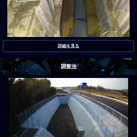
詳細を見る
調整池