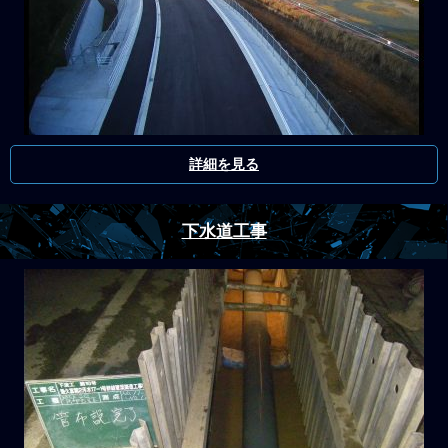
詳細を見る
下水道工事