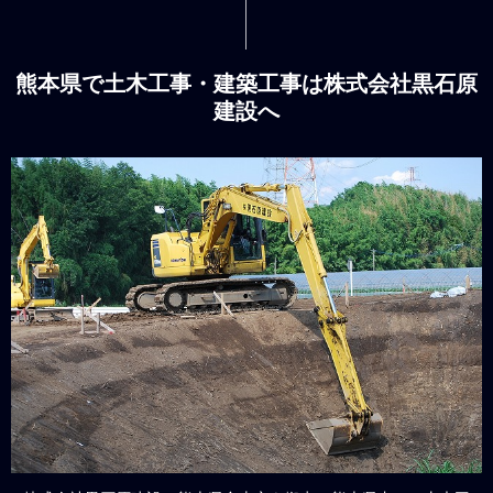
熊本県で土木工事・建築工事は株式会社黒石原
建設へ