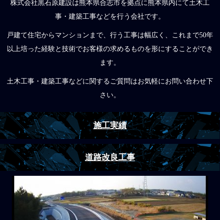
株式会社黒石原建設は熊本県合志市を拠点に熊本県内にて土木工
事・建築工事などを行う会社です。
戸建て住宅からマンションまで、行う工事は幅広く、これまで50年
以上培った経験と技術でお客様の求めるものを形にすることができ
ます。
土木工事・建築工事などに関するご質問はお気軽にお問い合わせ下
さい。
施工実績
道路改良工事