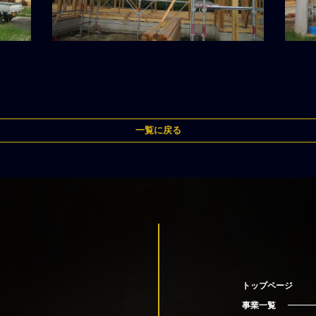
一覧に戻る
トップページ
事業一覧