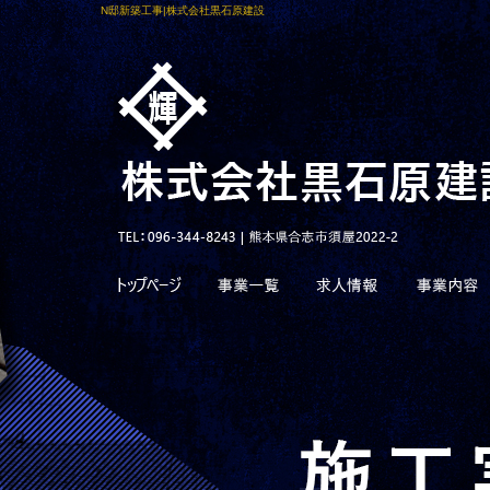
N邸新築工事|株式会社黒石原建設