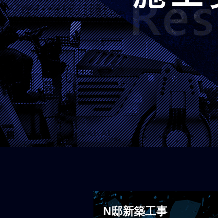
N邸新築工事