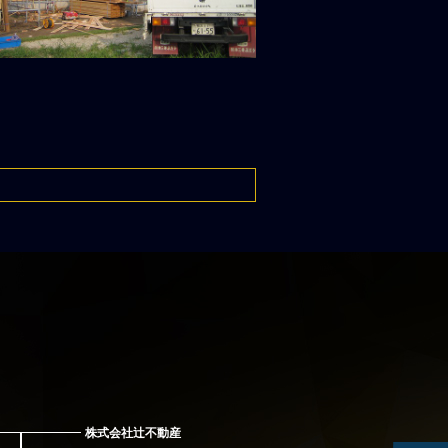
株式会社辻不動産