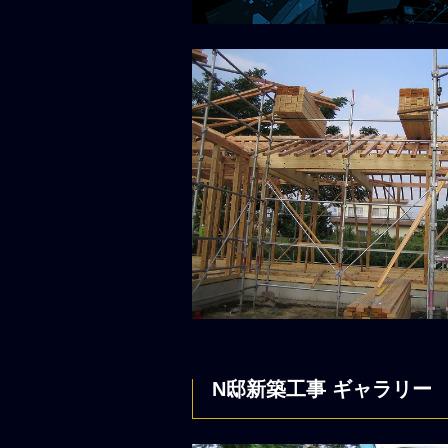
N邸新築工事 ギャラリー