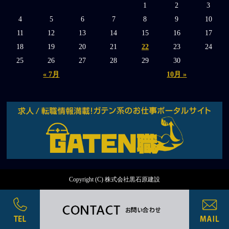
1
2
3
4
5
6
7
8
9
10
11
12
13
14
15
16
17
18
19
20
21
22
23
24
25
26
27
28
29
30
« 7月
10月 »
Copyright (C) 株式会社黒石原建設