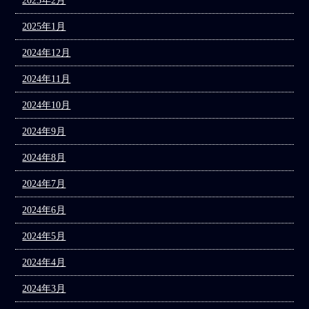
2025年2月
2025年1月
2024年12月
2024年11月
2024年10月
2024年9月
2024年8月
2024年7月
2024年6月
2024年5月
2024年4月
2024年3月