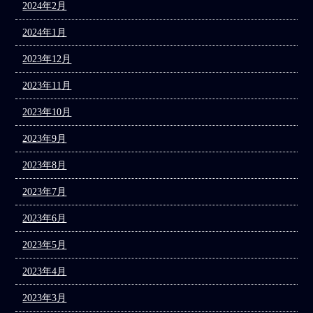
2024年2月
2024年1月
2023年12月
2023年11月
2023年10月
2023年9月
2023年8月
2023年7月
2023年6月
2023年5月
2023年4月
2023年3月