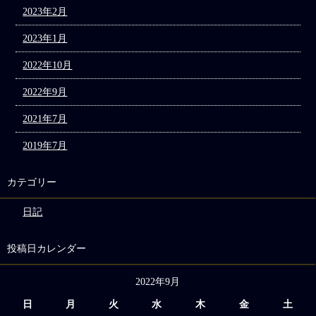
2023年2月
2023年1月
2022年10月
2022年9月
2021年7月
2019年7月
カテゴリー
日記
投稿日カレンダー
2022年9月
日
月
火
水
木
金
土