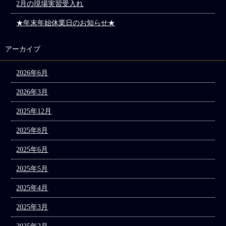
2月の現場実習受入れ
★年末年始休業日のお知らせ★
アーカイブ
2026年6月
2026年3月
2025年12月
2025年8月
2025年6月
2025年5月
2025年4月
2025年3月