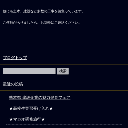
他にも土木、建設など多数の工事を請負っています。
ご依頼がありましたら、お気軽にご連絡ください。
ブログトップ
最近の投稿
熊本県 建設企業の魅力発見フェア
★高校生実習受け入れ★
★マカオ研修旅行★