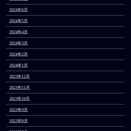
2024年6月
2024年5月
2024年4月
2024年3月
2024年2月
2024年1月
2023年12月
2023年11月
2023年10月
2023年9月
2023年8月