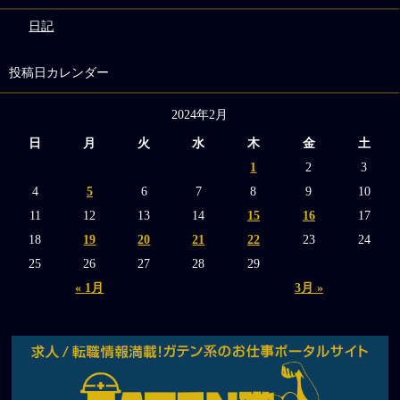
日記
投稿日カレンダー
2024年2月
日
月
火
水
木
金
土
1
2
3
4
5
6
7
8
9
10
11
12
13
14
15
16
17
18
19
20
21
22
23
24
25
26
27
28
29
« 1月
3月 »