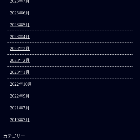
2023年7月
2023年6月
2023年5月
2023年4月
2023年3月
2023年2月
2023年1月
2022年10月
2022年9月
2021年7月
2019年7月
カテゴリー