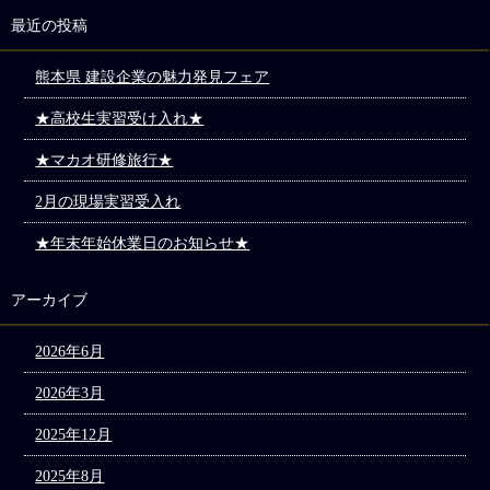
最近の投稿
熊本県 建設企業の魅力発見フェア
★高校生実習受け入れ★
★マカオ研修旅行★
2月の現場実習受入れ
★年末年始休業日のお知らせ★
アーカイブ
2026年6月
2026年3月
2025年12月
2025年8月