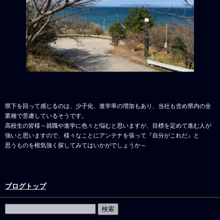
県下を回って感じるのは、少子化、進学率の増加もあり、当社も含め県内の全
業種で苦慮しているそうです。
高校生の皆様～就職や進学に色々と悩むと思いますが、目標を定めて進む人が
強いと思いますので、様々なことにアンテナを張って『自分がこれだ』と
思うものを根気強く探してみてはいかがでしょうか～
ブログトップ