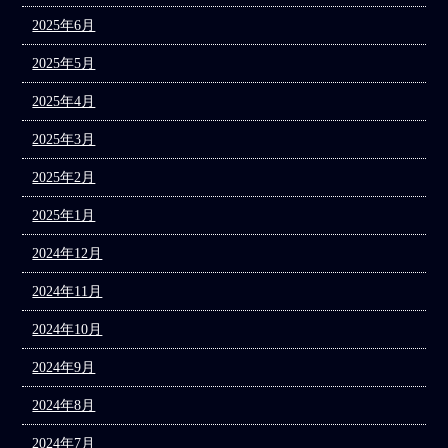
2025年6月
2025年5月
2025年4月
2025年3月
2025年2月
2025年1月
2024年12月
2024年11月
2024年10月
2024年9月
2024年8月
2024年7月