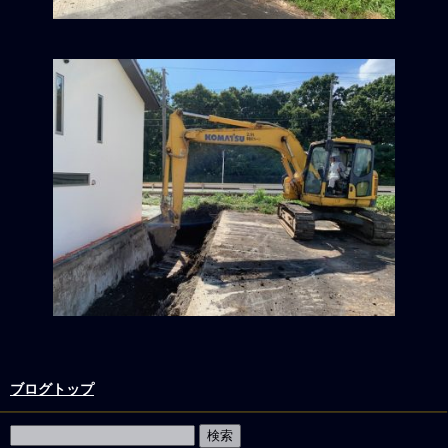
ブログトップ