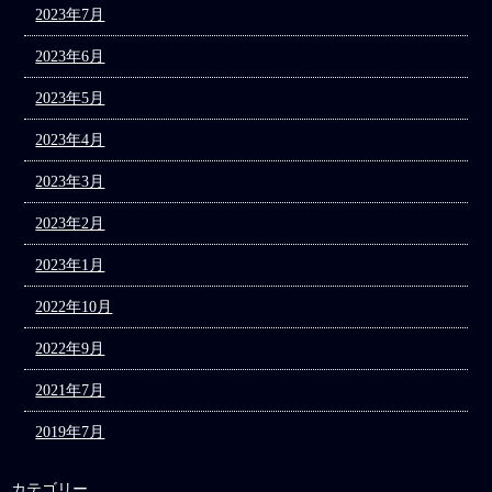
2023年7月
2023年6月
2023年5月
2023年4月
2023年3月
2023年2月
2023年1月
2022年10月
2022年9月
2021年7月
2019年7月
カテゴリー