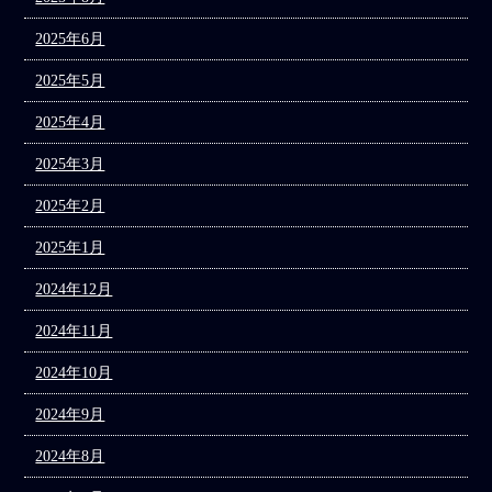
2025年6月
2025年5月
2025年4月
2025年3月
2025年2月
2025年1月
2024年12月
2024年11月
2024年10月
2024年9月
2024年8月