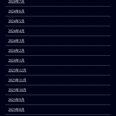
2024年7月
2024年6月
2024年5月
2024年4月
2024年3月
2024年2月
2024年1月
2023年12月
2023年11月
2023年10月
2023年9月
2023年8月