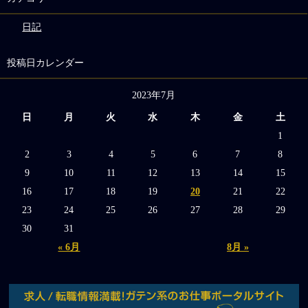
日記
投稿日カレンダー
2023年7月
日
月
火
水
木
金
土
1
2
3
4
5
6
7
8
9
10
11
12
13
14
15
16
17
18
19
20
21
22
23
24
25
26
27
28
29
30
31
« 6月
8月 »