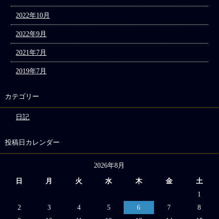
2022年10月
2022年9月
2021年7月
2019年7月
カテゴリー
日記
投稿日カレンダー
2026年8月
日
月
火
水
木
金
土
1
2
3
4
5
6
7
8