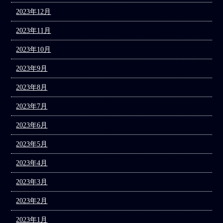
2023年12月
2023年11月
2023年10月
2023年9月
2023年8月
2023年7月
2023年6月
2023年5月
2023年4月
2023年3月
2023年2月
2023年1月