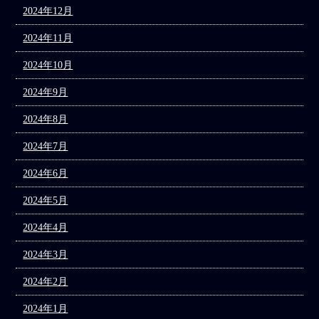
2024年12月
2024年11月
2024年10月
2024年9月
2024年8月
2024年7月
2024年6月
2024年5月
2024年4月
2024年3月
2024年2月
2024年1月