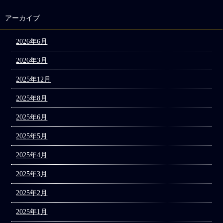
アーカイブ
2026年6月
2026年3月
2025年12月
2025年8月
2025年6月
2025年5月
2025年4月
2025年3月
2025年2月
2025年1月