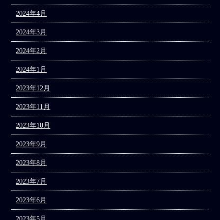
2024年4月
2024年3月
2024年2月
2024年1月
2023年12月
2023年11月
2023年10月
2023年9月
2023年8月
2023年7月
2023年6月
2023年5月