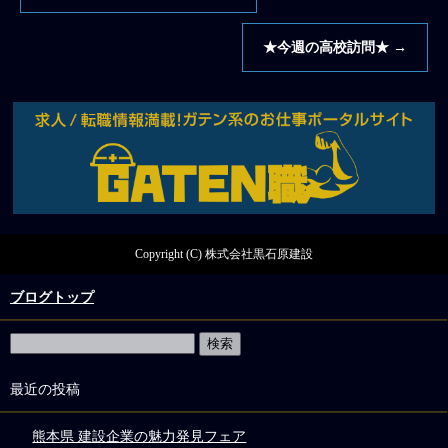
★今週の高校訪問★
→
Copyright (C) 株式会社黒石原建設
ブログトップ
最近の投稿
熊本県 建設企業の魅力発見フェア