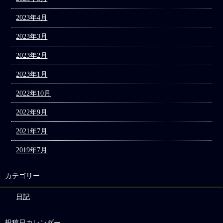
2023年4月
2023年3月
2023年2月
2023年1月
2022年10月
2022年9月
2021年7月
2019年7月
カテゴリー
日記
投稿日カレンダー