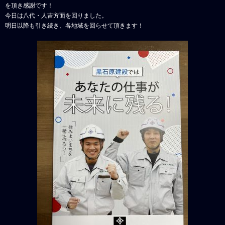
を頂き感謝です！
今日は八代・人吉方面を回りました。
明日以降も引き続き、各地域を回らせて頂きます！