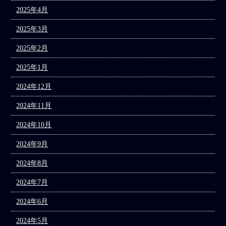
2025年4月
2025年3月
2025年2月
2025年1月
2024年12月
2024年11月
2024年10月
2024年9月
2024年8月
2024年7月
2024年6月
2024年5月