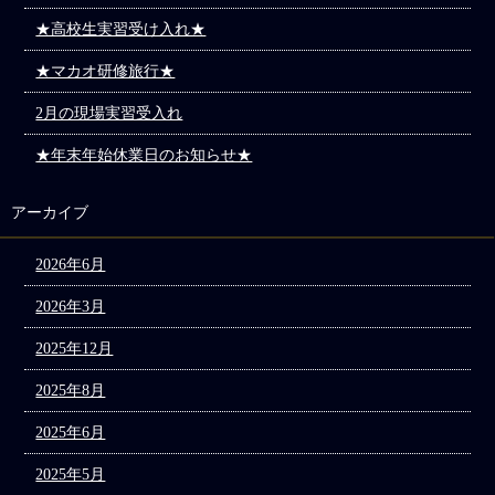
★高校生実習受け入れ★
★マカオ研修旅行★
2月の現場実習受入れ
★年末年始休業日のお知らせ★
アーカイブ
2026年6月
2026年3月
2025年12月
2025年8月
2025年6月
2025年5月