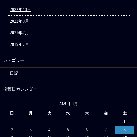
2022年10月
2022年9月
2021年7月
2019年7月
カテゴリー
日記
投稿日カレンダー
2026年8月
日
月
火
水
木
金
土
1
2
3
4
5
6
7
8