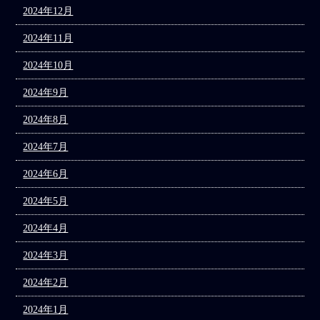
2024年12月
2024年11月
2024年10月
2024年9月
2024年8月
2024年7月
2024年6月
2024年5月
2024年4月
2024年3月
2024年2月
2024年1月