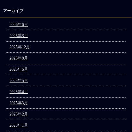
アーカイブ
2026年6月
2026年3月
2025年12月
2025年8月
2025年6月
2025年5月
2025年4月
2025年3月
2025年2月
2025年1月