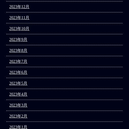
2023年12月
2023年11月
2023年10月
2023年9月
2023年8月
2023年7月
2023年6月
2023年5月
2023年4月
2023年3月
2023年2月
2023年1月