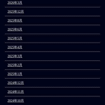
2026年3月
2025年12月
2025年8月
2025年6月
2025年5月
2025年4月
2025年3月
2025年2月
2025年1月
2024年12月
2024年11月
2024年10月