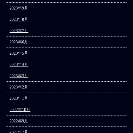
2023年9月
2023年8月
2023年7月
2023年6月
2023年5月
2023年4月
2023年3月
2023年2月
2023年1月
2022年10月
2022年9月
2021年7月