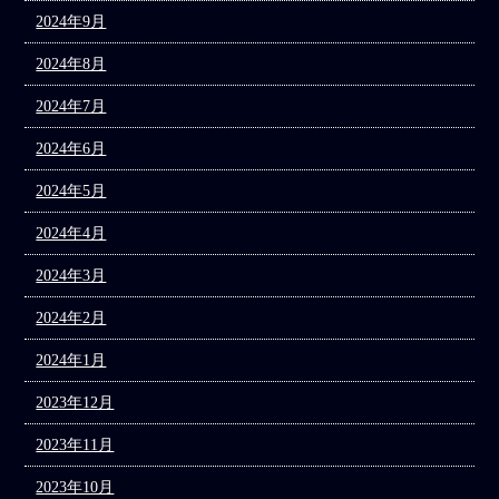
2024年9月
2024年8月
2024年7月
2024年6月
2024年5月
2024年4月
2024年3月
2024年2月
2024年1月
2023年12月
2023年11月
2023年10月