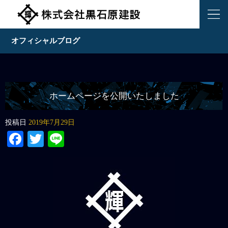
オフィシャルブログ
ホームページを公開いたしました
投稿日
2019年7月29日
Facebook
Twitter
Line