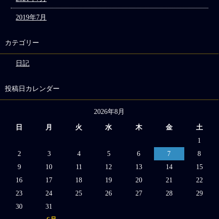
2019年7月
カテゴリー
日記
投稿日カレンダー
2026年8月
日
月
火
水
木
金
土
1
2
3
4
5
6
7
8
9
10
11
12
13
14
15
16
17
18
19
20
21
22
23
24
25
26
27
28
29
30
31