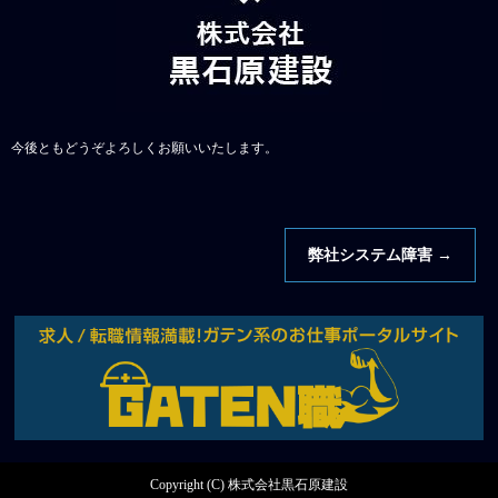
今後ともどうぞよろしくお願いいたします。
弊社システム障害
→
Copyright (C) 株式会社黒石原建設