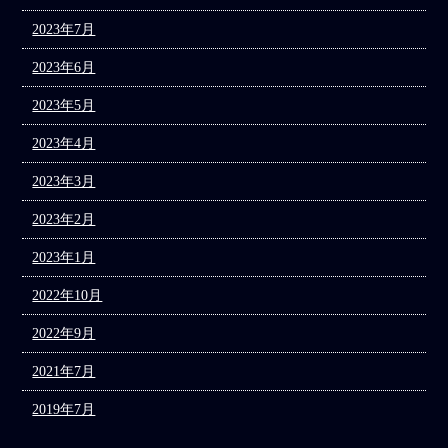
2023年7月
2023年6月
2023年5月
2023年4月
2023年3月
2023年2月
2023年1月
2022年10月
2022年9月
2021年7月
2019年7月