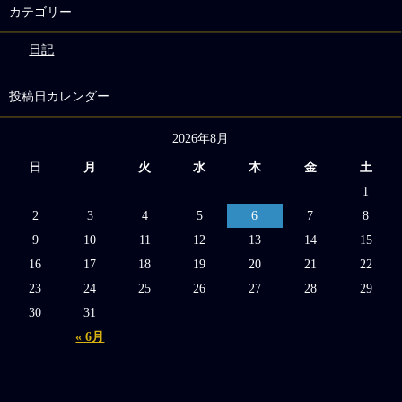
カテゴリー
日記
投稿日カレンダー
2026年8月
日
月
火
水
木
金
土
1
2
3
4
5
6
7
8
9
10
11
12
13
14
15
16
17
18
19
20
21
22
23
24
25
26
27
28
29
30
31
« 6月