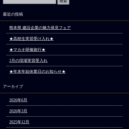
最近の投稿
熊本県 建設企業の魅力発見フェア
★高校生実習受け入れ★
★マカオ研修旅行★
2月の現場実習受入れ
★年末年始休業日のお知らせ★
アーカイブ
2026年6月
2026年3月
2025年12月