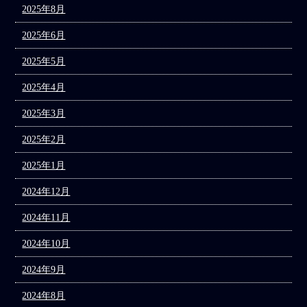
2025年8月
2025年6月
2025年5月
2025年4月
2025年3月
2025年2月
2025年1月
2024年12月
2024年11月
2024年10月
2024年9月
2024年8月