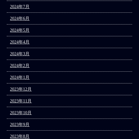
2024年7月
2024年6月
2024年5月
2024年4月
2024年3月
2024年2月
2024年1月
2023年12月
2023年11月
2023年10月
2023年9月
2023年8月