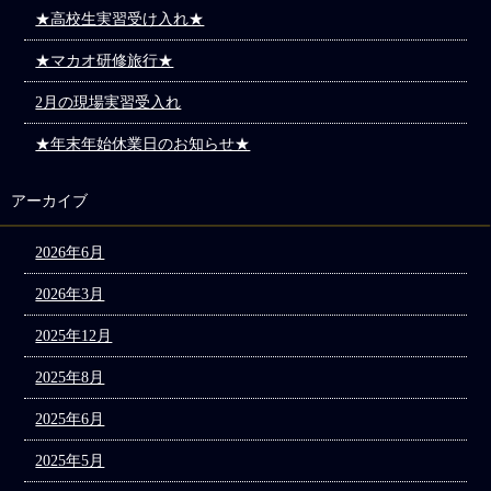
★高校生実習受け入れ★
★マカオ研修旅行★
2月の現場実習受入れ
★年末年始休業日のお知らせ★
アーカイブ
2026年6月
2026年3月
2025年12月
2025年8月
2025年6月
2025年5月