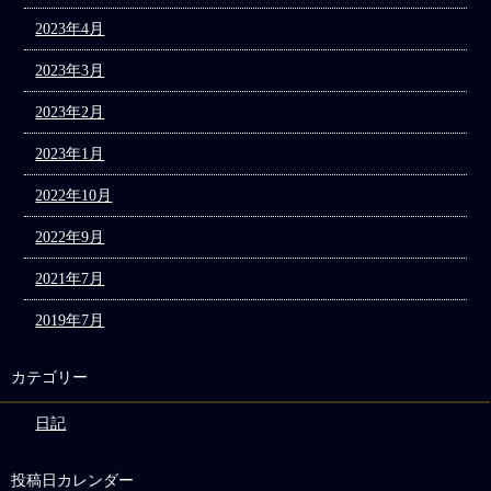
2023年4月
2023年3月
2023年2月
2023年1月
2022年10月
2022年9月
2021年7月
2019年7月
カテゴリー
日記
投稿日カレンダー