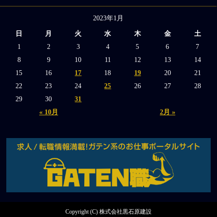
2023年1月
日
月
火
水
木
金
土
1
2
3
4
5
6
7
8
9
10
11
12
13
14
15
16
17
18
19
20
21
22
23
24
25
26
27
28
29
30
31
« 10月
2月 »
Copyright (C) 株式会社黒石原建設