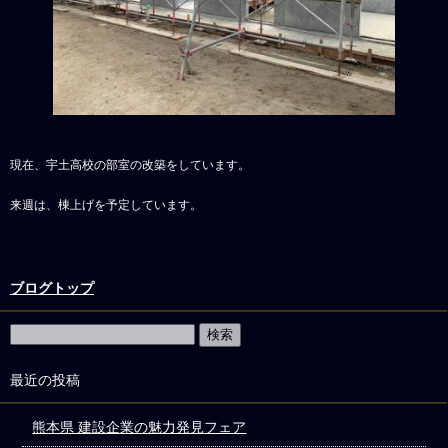
現在、宇土高校の部室の改築をしています。
来週は、棟上げを予定しています。
ブログトップ
最近の投稿
熊本県 建設企業の魅力発見フェア