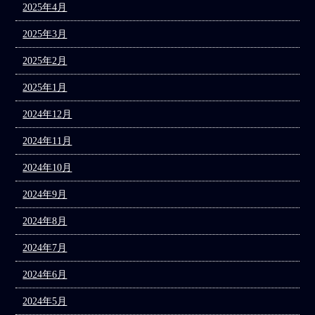
2025年4月
2025年3月
2025年2月
2025年1月
2024年12月
2024年11月
2024年10月
2024年9月
2024年8月
2024年7月
2024年6月
2024年5月