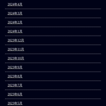
2024年4月
2024年3月
2024年2月
2024年1月
2023年12月
2023年11月
2023年10月
2023年9月
2023年8月
2023年7月
2023年6月
2023年5月