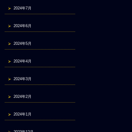
2024年7月
2024年6月
2024年5月
2024年4月
2024年3月
2024年2月
2024年1月
2023年12月