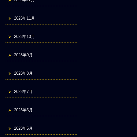
2023年11月
2023年10月
2023年9月
2023年8月
2023年7月
2023年6月
2023年5月