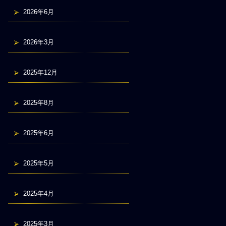
2026年6月
2026年3月
2025年12月
2025年8月
2025年6月
2025年5月
2025年4月
2025年3月