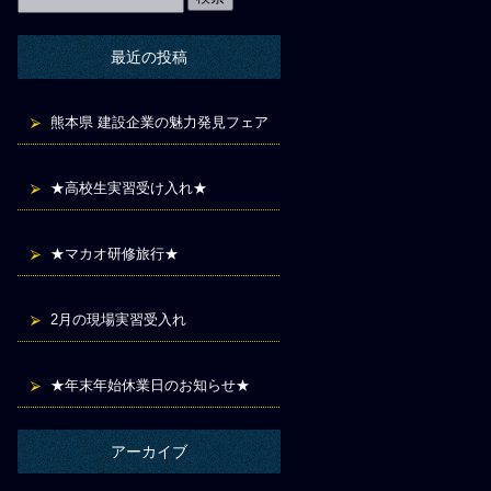
最近の投稿
熊本県 建設企業の魅力発見フェア
★高校生実習受け入れ★
★マカオ研修旅行★
2月の現場実習受入れ
★年末年始休業日のお知らせ★
アーカイブ