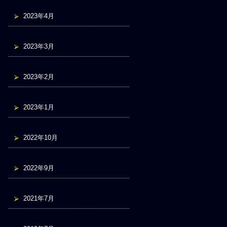
2023年4月
2023年3月
2023年2月
2023年1月
2022年10月
2022年9月
2021年7月