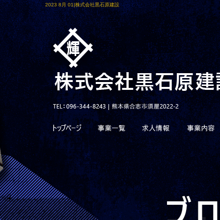
2023 8月 01|株式会社黒石原建設