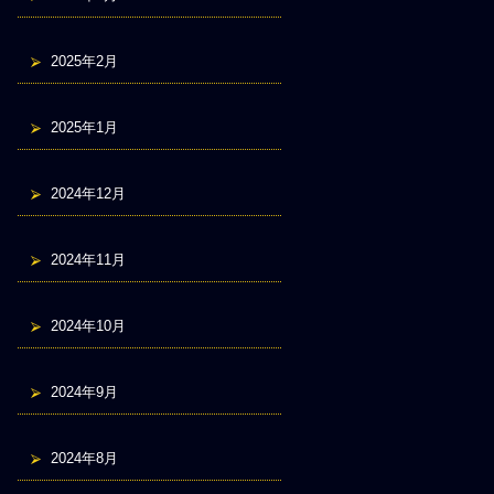
2025年2月
2025年1月
2024年12月
2024年11月
2024年10月
2024年9月
2024年8月