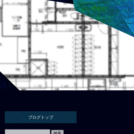
ブログトップ