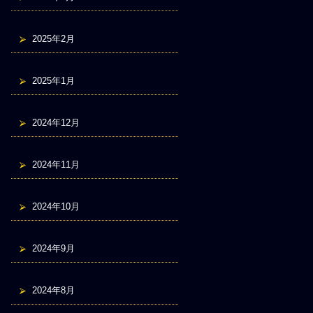
2025年2月
2025年1月
2024年12月
2024年11月
2024年10月
2024年9月
2024年8月