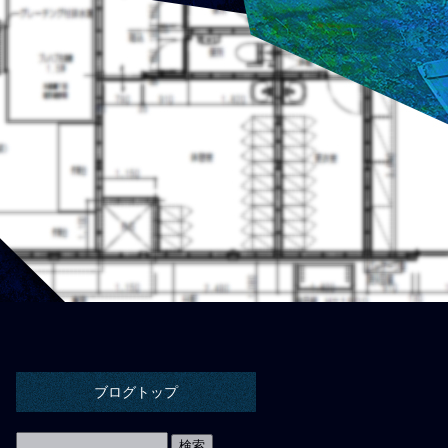
ブログトップ