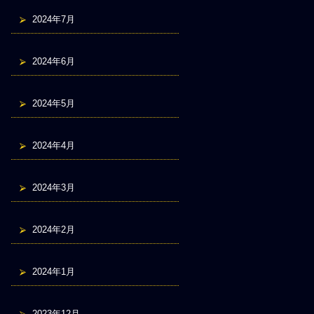
2024年7月
2024年6月
2024年5月
2024年4月
2024年3月
2024年2月
2024年1月
2023年12月