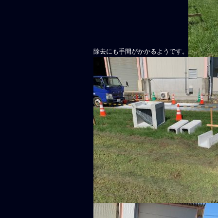
除去にも手間がかかるようです。