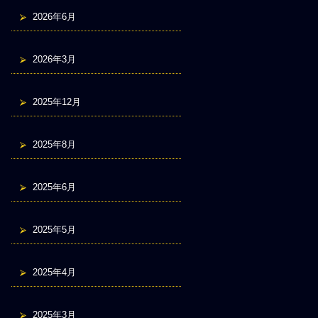
2026年6月
2026年3月
2025年12月
2025年8月
2025年6月
2025年5月
2025年4月
2025年3月