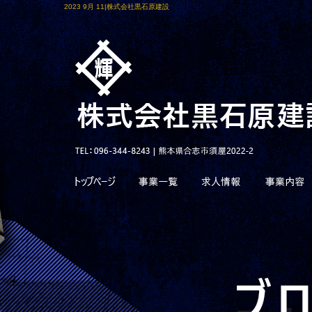
2023 9月 11|株式会社黒石原建設