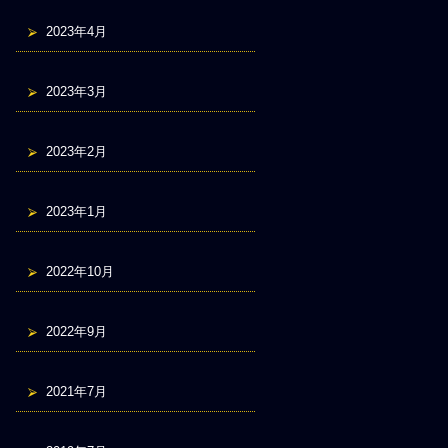
2023年4月
2023年3月
2023年2月
2023年1月
2022年10月
2022年9月
2021年7月