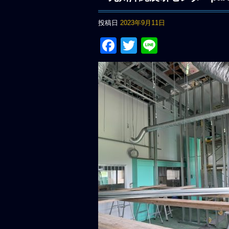
投稿日
2023年9月11日
Facebook
Twitter
Line