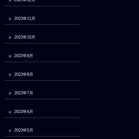
2023年11月
2023年10月
2023年9月
2023年8月
2023年7月
2023年6月
2023年5月