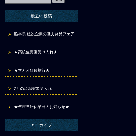
最近の投稿
熊本県 建設企業の魅力発見フェア
★高校生実習受け入れ★
★マカオ研修旅行★
2月の現場実習受入れ
★年末年始休業日のお知らせ★
アーカイブ