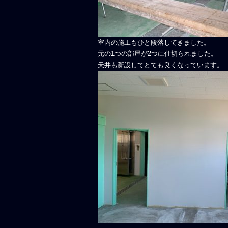
室内の施工もひと段落してきました。
元の1つの部屋が2つに仕切られました。
天井も新設してとても良くなっています。