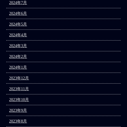
2024年7月
2024年6月
2024年5月
2024年4月
2024年3月
2024年2月
2024年1月
2023年12月
2023年11月
2023年10月
2023年9月
2023年8月