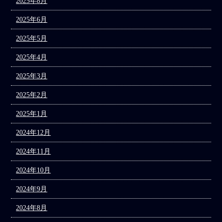
2025年8月
2025年6月
2025年5月
2025年4月
2025年3月
2025年2月
2025年1月
2024年12月
2024年11月
2024年10月
2024年9月
2024年8月