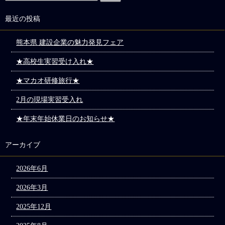
最近の投稿
熊本県 建設企業の魅力発見フェア
★高校生実習受け入れ★
★マカオ研修旅行★
2月の現場実習受入れ
★年末年始休業日のお知らせ★
アーカイブ
2026年6月
2026年3月
2025年12月