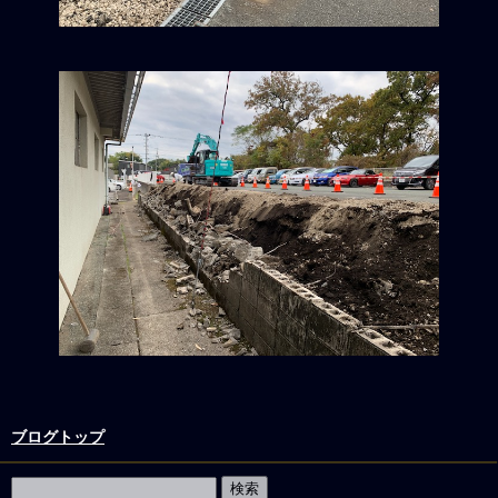
ブログトップ