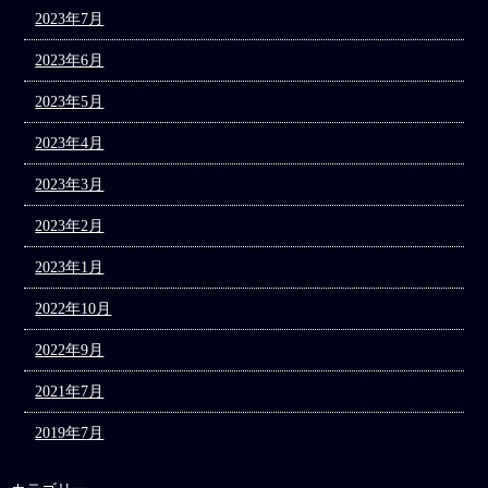
2023年7月
2023年6月
2023年5月
2023年4月
2023年3月
2023年2月
2023年1月
2022年10月
2022年9月
2021年7月
2019年7月