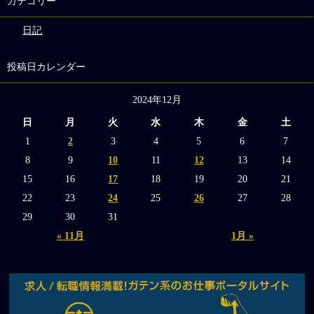
カテゴリー
日記
投稿日カレンダー
2024年12月
日
月
火
水
木
金
土
1
2
3
4
5
6
7
8
9
10
11
12
13
14
15
16
17
18
19
20
21
22
23
24
25
26
27
28
29
30
31
« 11月
1月 »