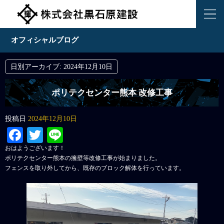
オフィシャルブログ
日別アーカイブ:
2024年12月10日
ポリテクセンター熊本 改修工事
投稿日
2024年12月10日
Facebook
Twitter
Line
おはようございます！
ポリテクセンター熊本の擁壁等改修工事が始まりました。
フェンスを取り外してから、既存のブロック解体を行っています。