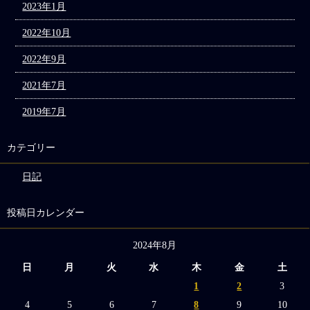
2023年1月
2022年10月
2022年9月
2021年7月
2019年7月
カテゴリー
日記
投稿日カレンダー
2024年8月
日
月
火
水
木
金
土
1
2
3
4
5
6
7
8
9
10