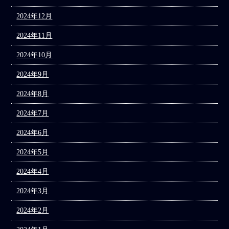
2024年12月
2024年11月
2024年10月
2024年9月
2024年8月
2024年7月
2024年6月
2024年5月
2024年4月
2024年3月
2024年2月