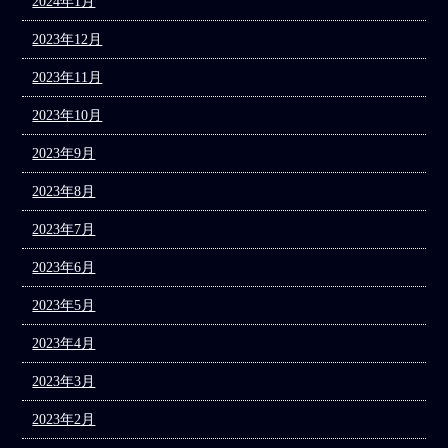
2024年1月
2023年12月
2023年11月
2023年10月
2023年9月
2023年8月
2023年7月
2023年6月
2023年5月
2023年4月
2023年3月
2023年2月