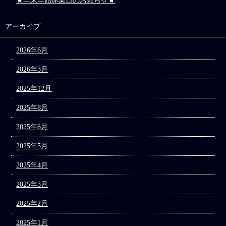
★年末年始休業日のお知らせ★
アーカイブ
2026年6月
2026年3月
2025年12月
2025年8月
2025年6月
2025年5月
2025年4月
2025年3月
2025年2月
2025年1月