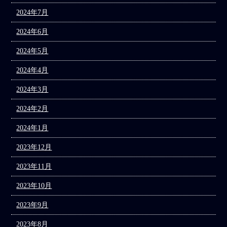
2024年7月
2024年6月
2024年5月
2024年4月
2024年3月
2024年2月
2024年1月
2023年12月
2023年11月
2023年10月
2023年9月
2023年8月