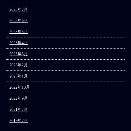
2023年7月
2023年6月
2023年5月
2023年4月
2023年3月
2023年2月
2023年1月
2022年10月
2022年9月
2021年7月
2019年7月