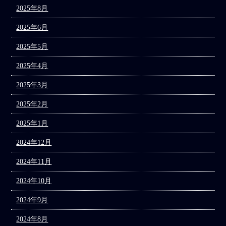
2025年8月
2025年6月
2025年5月
2025年4月
2025年3月
2025年2月
2025年1月
2024年12月
2024年11月
2024年10月
2024年9月
2024年8月