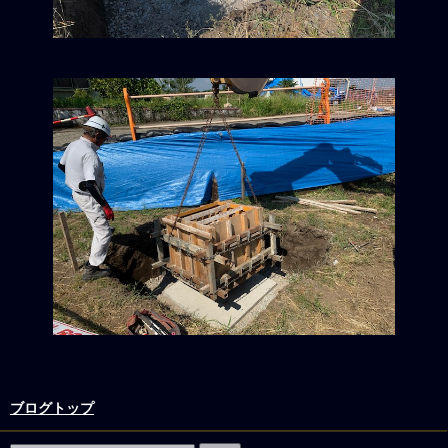
ブログトップ