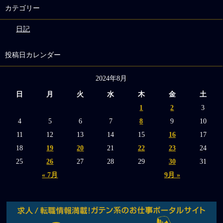
カテゴリー
日記
投稿日カレンダー
2024年8月
日
月
火
水
木
金
土
1
2
3
4
5
6
7
8
9
10
11
12
13
14
15
16
17
18
19
20
21
22
23
24
25
26
27
28
29
30
31
« 7月
9月 »