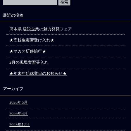
最近の投稿
熊本県 建設企業の魅力発見フェア
★高校生実習受け入れ★
★マカオ研修旅行★
2月の現場実習受入れ
★年末年始休業日のお知らせ★
アーカイブ
2026年6月
2026年3月
2025年12月